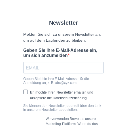
Newsletter
Melden Sie sich zu unserem Newsletter an,
um auf dem Laufenden zu bleiben.
Geben Sie Ihre E-Mail-Adresse ein,
um sich anzumelden
Geben Sie bitte Ihre E-Mail-Adresse für die
Anmeldung an, z. B.
abc@xyz.com
.
Ich möchte Ihren Newsletter erhalten und
akzeptiere die Datenschutzerklärung.
Sie können den Newsletter jederzeit über den Link
in unserem Newsletter abbestellen.
Wir verwenden Brevo als unsere
Marketing-Plattform. Wenn du das